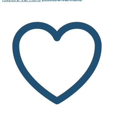
vælge en mulighed