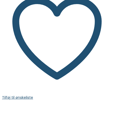
Tilføj til ønskeliste