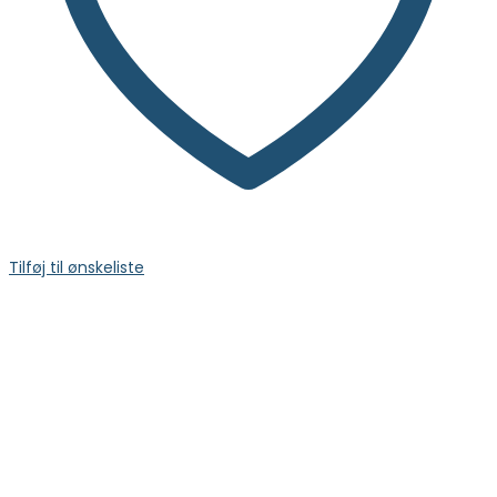
Tilføj til ønskeliste