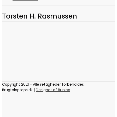
Torsten H. Rasmussen
Copyright 2021 - Alle rettigheder forbeholdes.
Brugtelaptops.dk |
Designet af Bunica