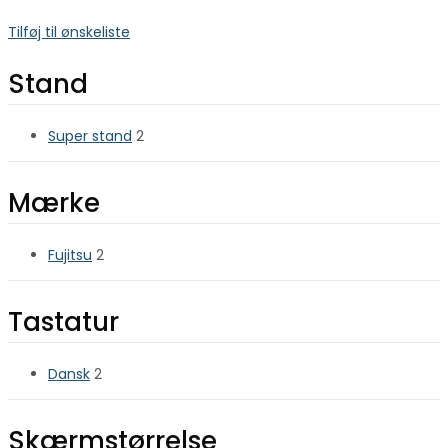
Tilføj til ønskeliste
Stand
Super stand
2
Mærke
Fujitsu
2
Tastatur
Dansk
2
Skærmstørrelse