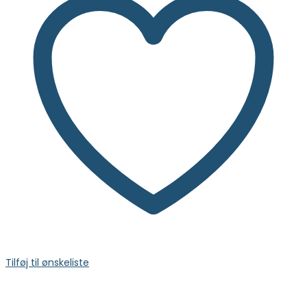
Tilføj til ønskeliste