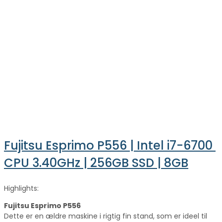
Fujitsu Esprimo P556 | Intel i7-6700 
CPU 3.40GHz | 256GB SSD | 8GB
Highlights:
Fujitsu Esprimo P556
Dette er en ældre maskine i rigtig fin stand, som er ideel til