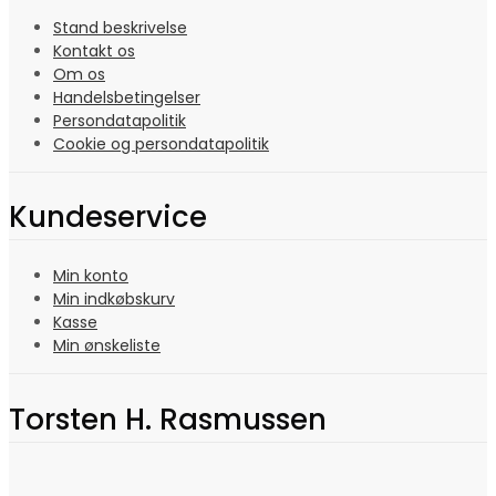
Stand beskrivelse
Kontakt os
Om os
Handelsbetingelser
Persondatapolitik
Cookie og persondatapolitik
Kundeservice
Min konto
Min indkøbskurv
Kasse
Min ønskeliste
Torsten H. Rasmussen