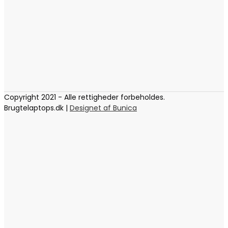
Copyright 2021 - Alle rettigheder forbeholdes.
Brugtelaptops.dk |
Designet af Bunica