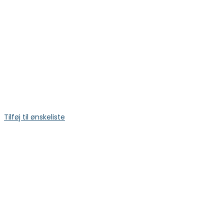
Tilføj til ønskeliste