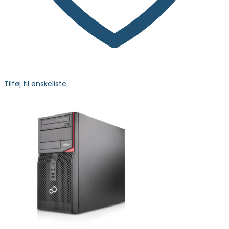
Tilføj til ønskeliste