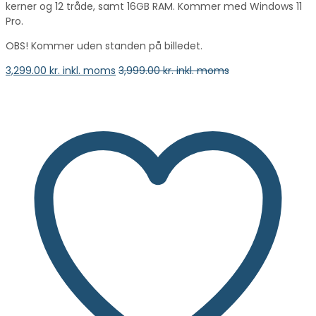
kerner og 12 tråde, samt 16GB RAM. Kommer med Windows 11
Pro.
OBS! Kommer uden standen på billedet.
3,299.00
kr. inkl. moms
3,999.00
kr. inkl. moms
vælge en mulighed