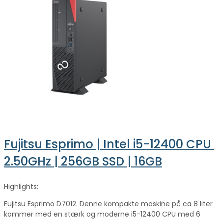
Fujitsu Esprimo | Intel i5-12400 CPU 
2.50GHz | 256GB SSD | 16GB
Highlights:
Fujitsu Esprimo D7012. Denne kompakte maskine på ca 8 liter
kommer med en stærk og moderne i5-12400 CPU med 6