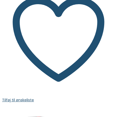
Tilføj til ønskeliste