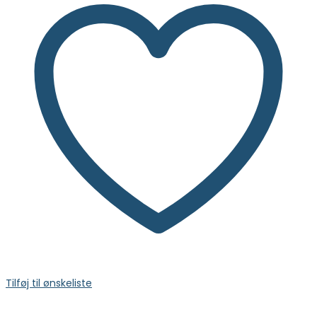
Tilføj til ønskeliste