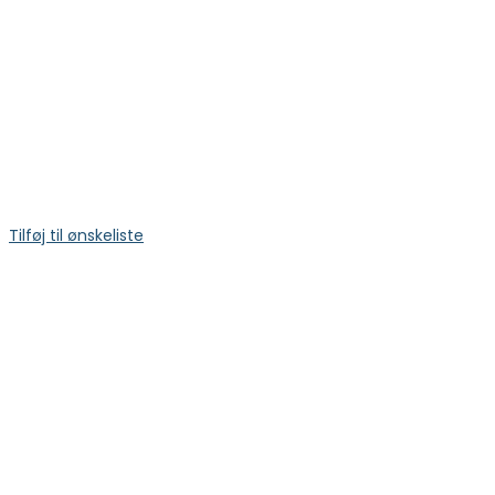
Tilføj til ønskeliste