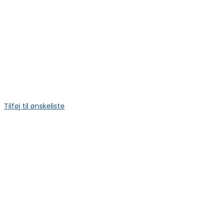
Tilføj til ønskeliste