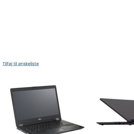
Tilføj til ønskeliste