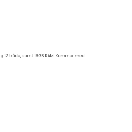
og 12 tråde, samt 16GB RAM. Kommer med