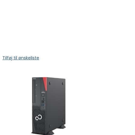
Tilføj til ønskeliste