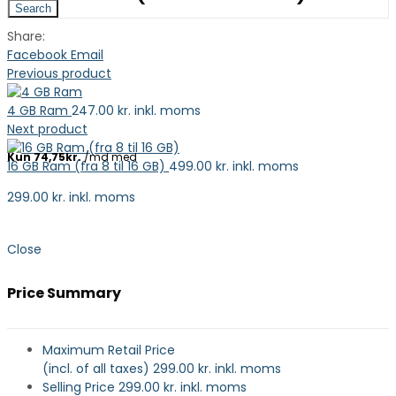
Search
Share:
Facebook
Email
Previous product
4 GB Ram
247.00
kr. inkl. moms
Next product
16 GB Ram (fra 8 til 16 GB)
499.00
kr. inkl. moms
299.00
kr. inkl. moms
Close
Price Summary
Maximum Retail Price
(incl. of all taxes)
299.00
kr. inkl. moms
Selling Price
299.00
kr. inkl. moms