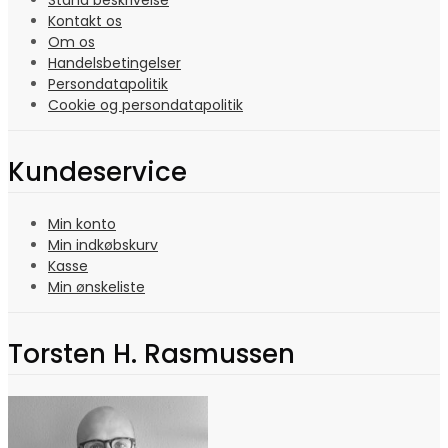
Kontakt os
Om os
Handelsbetingelser
Persondatapolitik
Cookie og persondatapolitik
Kundeservice
Min konto
Min indkøbskurv
Kasse
Min ønskeliste
Torsten H. Rasmussen