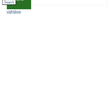
Search
Lightbox