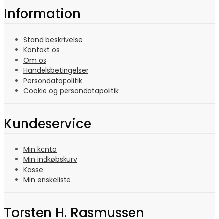
Information
Stand beskrivelse
Kontakt os
Om os
Handelsbetingelser
Persondatapolitik
Cookie og persondatapolitik
Kundeservice
Min konto
Min indkøbskurv
Kasse
Min ønskeliste
Torsten H. Rasmussen