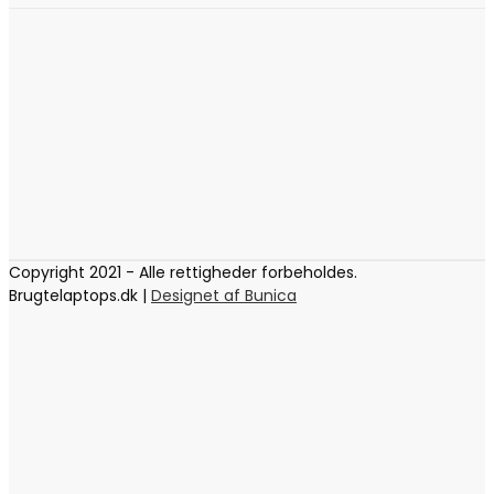
Copyright 2021 - Alle rettigheder forbeholdes.
Brugtelaptops.dk |
Designet af Bunica