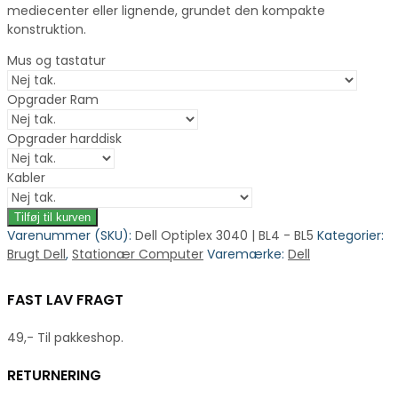
mediecenter eller lignende, grundet den kompakte
konstruktion.
Mus og tastatur
Opgrader Ram
Opgrader harddisk
Kabler
Tilføj til kurven
Varenummer (SKU):
Dell Optiplex 3040 | BL4 - BL5
Kategorier:
Brugt Dell
,
Stationær Computer
Varemærke:
Dell
FAST LAV FRAGT
49,- Til pakkeshop.
RETURNERING