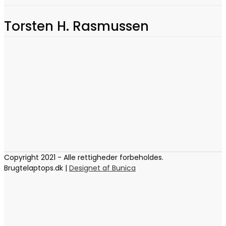
Torsten H. Rasmussen
Copyright 2021 - Alle rettigheder forbeholdes.
Brugtelaptops.dk |
Designet af Bunica