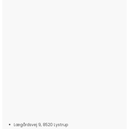
Lægårdsvej 9, 8520 Lystrup