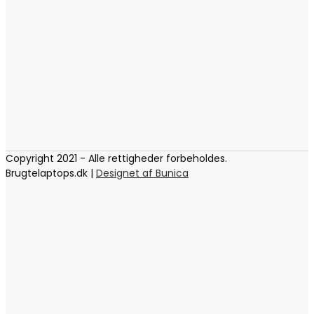
Copyright 2021 - Alle rettigheder forbeholdes.
Brugtelaptops.dk |
Designet af Bunica