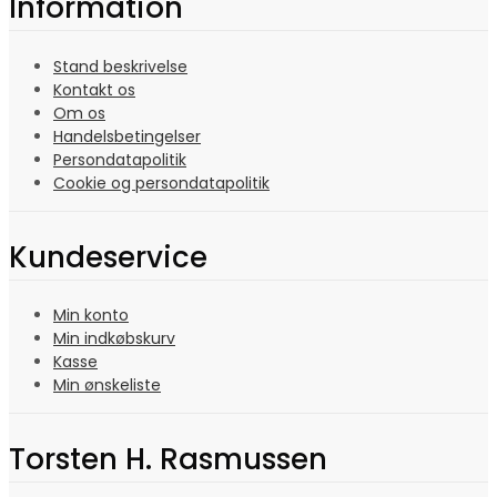
Information
Stand beskrivelse
Kontakt os
Om os
Handelsbetingelser
Persondatapolitik
Cookie og persondatapolitik
Kundeservice
Min konto
Min indkøbskurv
Kasse
Min ønskeliste
Torsten H. Rasmussen