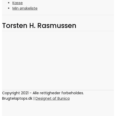
Kasse
Min ønskeliste
Torsten H. Rasmussen
Copyright 2021 - Alle rettigheder forbeholdes.
Brugtelaptops.dk |
Designet af Bunica