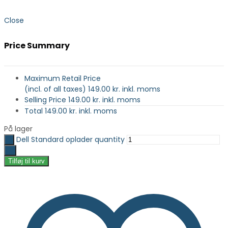
Close
Price Summary
Maximum Retail Price
(incl. of all taxes)
149.00
kr. inkl. moms
Selling Price
149.00
kr. inkl. moms
Total
149.00
kr. inkl. moms
På lager
Dell Standard oplader quantity
Tilføj til kurv