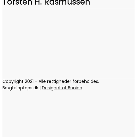
Torsten H. Rasmussen
Copyright 2021 - Alle rettigheder forbeholdes.
Brugtelaptops.dk |
Designet af Bunica