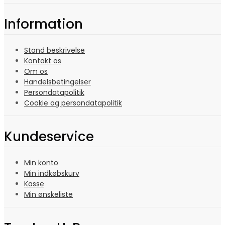
Information
Stand beskrivelse
Kontakt os
Om os
Handelsbetingelser
Persondatapolitik
Cookie og persondatapolitik
Kundeservice
Min konto
Min indkøbskurv
Kasse
Min ønskeliste