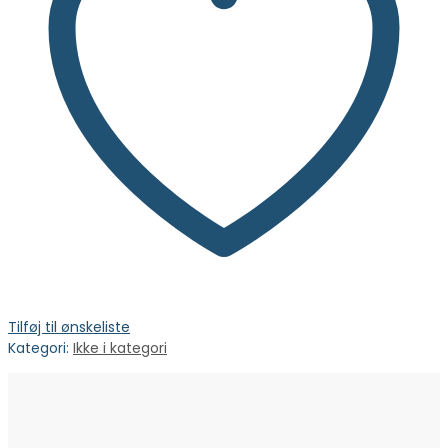
Tilføj til ønskeliste
Kategori:
Ikke i kategori