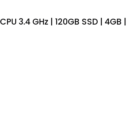
0 CPU 3.4 GHz | 120GB SSD | 4GB |