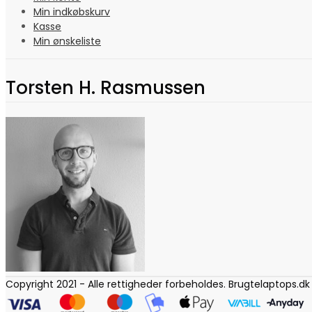
Min indkøbskurv
Kasse
Min ønskeliste
Torsten H. Rasmussen
Copyright 2021 - Alle rettigheder forbeholdes. Brugtelaptops.dk