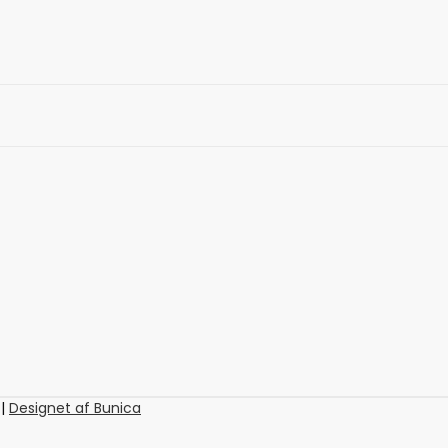
 |
Designet af Bunica