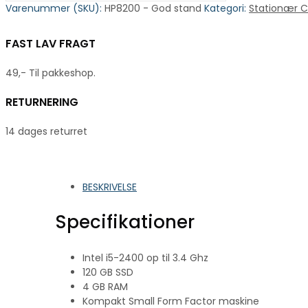
Varenummer (SKU):
HP8200 - God stand
Kategori:
Stationær 
FAST LAV FRAGT
49,- Til pakkeshop.
RETURNERING
14 dages returret
BESKRIVELSE
Specifikationer
Intel i5-2400 op til 3.4 Ghz
120 GB SSD
4 GB RAM
Kompakt Small Form Factor maskine