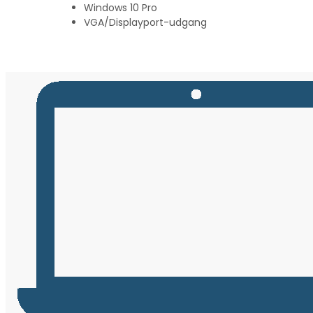
Windows 10 Pro
VGA/Displayport-udgang