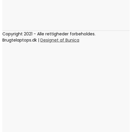
Copyright 2021 - Alle rettigheder forbeholdes.
Brugtelaptops.dk |
Designet af Bunica