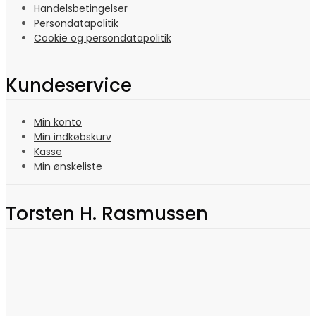
Handelsbetingelser
Persondatapolitik
Cookie og persondatapolitik
Kundeservice
Min konto
Min indkøbskurv
Kasse
Min ønskeliste
Torsten H. Rasmussen