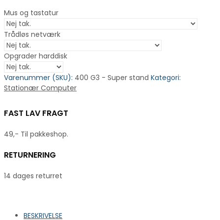
Mus og tastatur
Trådløs netværk
Opgrader harddisk
Varenummer (SKU):
400 G3 - Super stand
Kategori:
Stationær Computer
FAST LAV FRAGT
49,- Til pakkeshop.
RETURNERING
14 dages returret
BESKRIVELSE