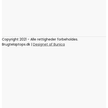
Copyright 2021 - Alle rettigheder forbeholdes.
Brugtelaptops.dk |
Designet af Bunica