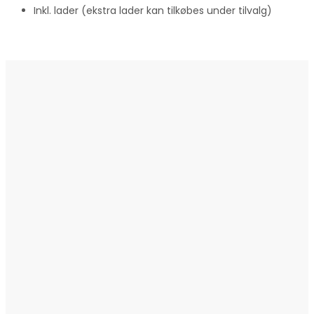
Inkl. lader (ekstra lader kan tilkøbes under tilvalg)