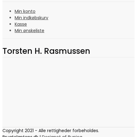
Min konto
Min indkøbskurv
Kasse
Min ønskeliste
Torsten H. Rasmussen
Copyright 2021 - Alle rettigheder forbeholdes.