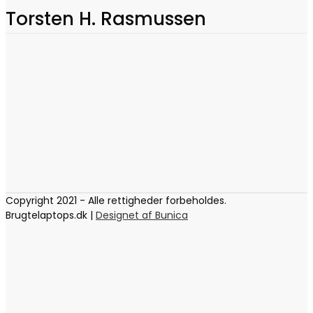
Torsten H. Rasmussen
Copyright 2021 - Alle rettigheder forbeholdes.
Brugtelaptops.dk |
Designet af Bunica