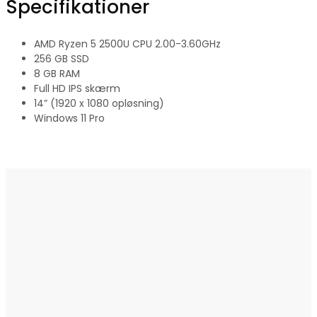
Specifikationer
AMD Ryzen 5 2500U CPU 2.00-3.60GHz
256 GB SSD
8 GB RAM
Full HD IPS skærm
14” (1920 x 1080 opløsning)
Windows 11 Pro