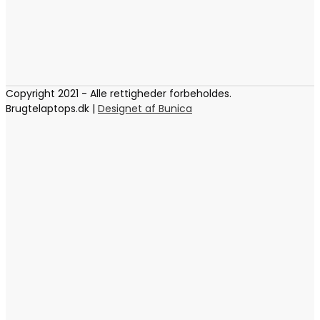
Copyright 2021 - Alle rettigheder forbeholdes.
Brugtelaptops.dk |
Designet af Bunica