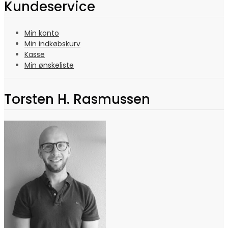
Kundeservice
Min konto
Min indkøbskurv
Kasse
Min ønskeliste
Torsten H. Rasmussen