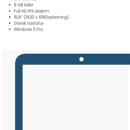
8 GB RAM
Full HD IPS skærm
15,6” (1920 x 1080opløsning)
Dansk tastatur
Windows 11 Pro