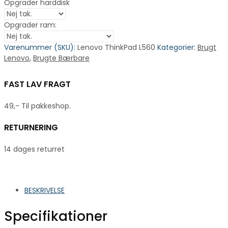
Opgrader harddisk
Opgrader ram:
Varenummer (SKU):
Lenovo ThinkPad L560
Kategorier:
Brugt
Lenovo
,
Brugte Bærbare
FAST LAV FRAGT
49,- Til pakkeshop.
RETURNERING
14 dages returret
BESKRIVELSE
Specifikationer