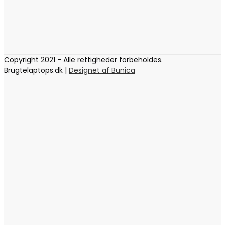
Copyright 2021 - Alle rettigheder forbeholdes.
Brugtelaptops.dk |
Designet af Bunica