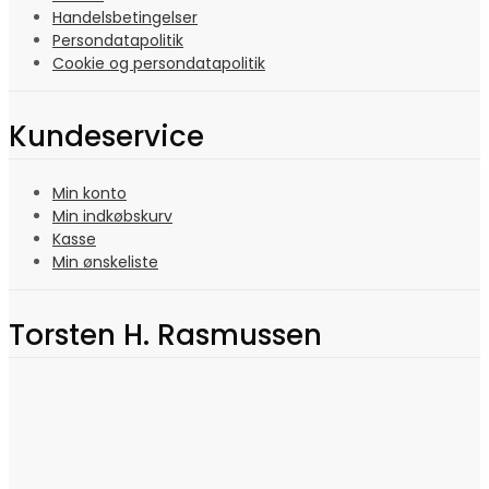
Handelsbetingelser
Persondatapolitik
Cookie og persondatapolitik
Kundeservice
Min konto
Min indkøbskurv
Kasse
Min ønskeliste
Torsten H. Rasmussen