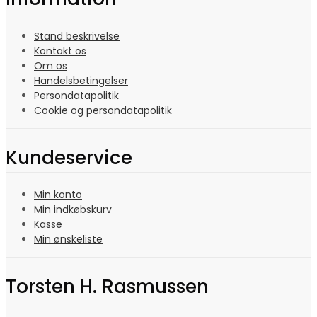
Stand beskrivelse
Kontakt os
Om os
Handelsbetingelser
Persondatapolitik
Cookie og persondatapolitik
Kundeservice
Min konto
Min indkøbskurv
Kasse
Min ønskeliste
Torsten H. Rasmussen