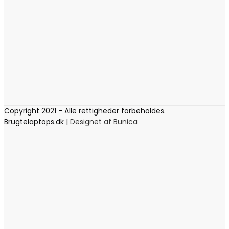
Copyright 2021 - Alle rettigheder forbeholdes.
Brugtelaptops.dk |
Designet af Bunica