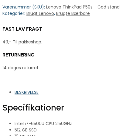
Varenummer (SKU):
Lenovo ThinkPad P50s - God stand
Kategorier:
Brugt Lenovo
,
Brugte Bærbare
FAST LAV FRAGT
49,- Til pakkeshop.
RETURNERING
14 dages returret
BESKRIVELSE
Specifikationer
Intel i7-6500U CPU 2.50GHz
512 GB SSD