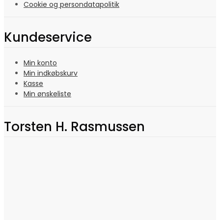
Cookie og persondatapolitik
Kundeservice
Min konto
Min indkøbskurv
Kasse
Min ønskeliste
Torsten H. Rasmussen