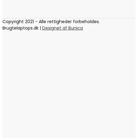
Copyright 2021 - Alle rettigheder forbeholdes.
Brugtelaptops.dk |
Designet af Bunica