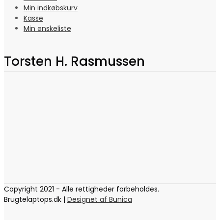
Min indkøbskurv
Kasse
Min ønskeliste
Torsten H. Rasmussen
Copyright 2021 - Alle rettigheder forbeholdes.
Brugtelaptops.dk |
Designet af Bunica