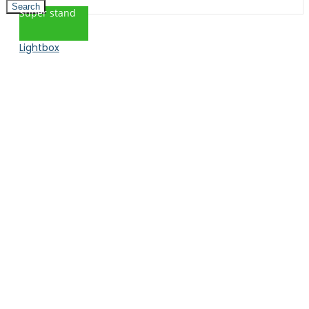
Search
Super stand
Lightbox