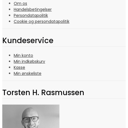
Om os
Handelsbetingelser
Persondatapolitik
Cookie og persondatapolitik
Kundeservice
Min konto
Min indkøbskurv
Kasse
Min ønskeliste
Torsten H. Rasmussen