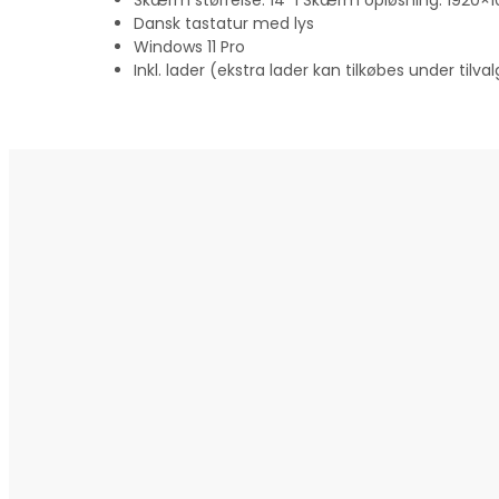
Dansk tastatur med lys
Windows 11 Pro
Inkl. lader (ekstra lader kan tilkøbes under tilval