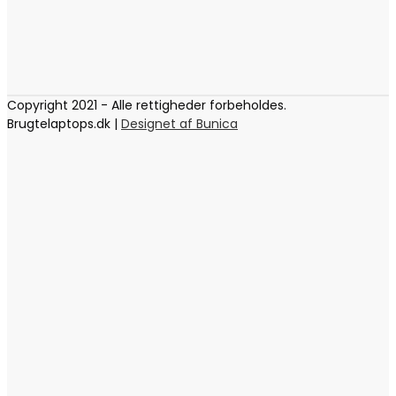
Copyright 2021 - Alle rettigheder forbeholdes.
Brugtelaptops.dk |
Designet af Bunica