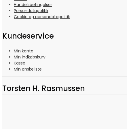
Handelsbetingelser
Persondatapolitik
Cookie og persondatapolitik
Kundeservice
Min konto
Min indkøbskurv
Kasse
Min ønskeliste
Torsten H. Rasmussen