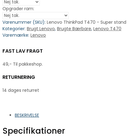
Opgrader ram:
Varenummer (SKU):
Lenovo ThinkPad T470 - Super stand
Kategorier:
Brugt Lenovo
,
Brugte Bærbare
,
Lenovo T470
Varemærke:
Lenovo
FAST LAV FRAGT
49,- Til pakkeshop.
RETURNERING
14 dages returret
BESKRIVELSE
Specifikationer