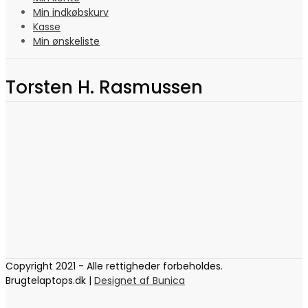
Min indkøbskurv
Kasse
Min ønskeliste
Torsten H. Rasmussen
Copyright 2021 - Alle rettigheder forbeholdes.
Brugtelaptops.dk |
Designet af Bunica