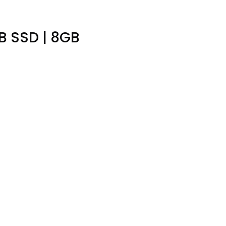
GB SSD | 8GB