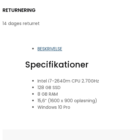
RETURNERING
14 dages returret
BESKRIVELSE
Specifikationer
Intel i7-2640m CPU 2.70GHz
128 GB SSD
8 GB RAM
15,6” (1600 x 900 opløsning)
Windows 10 Pro