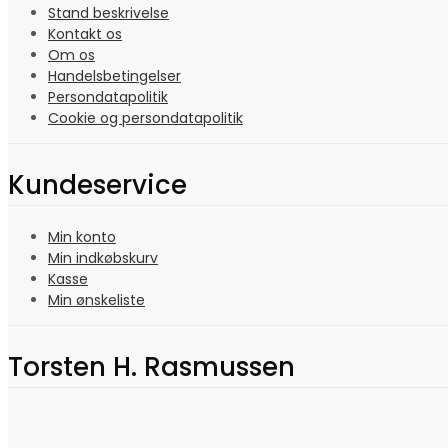
Stand beskrivelse
Kontakt os
Om os
Handelsbetingelser
Persondatapolitik
Cookie og persondatapolitik
Kundeservice
Min konto
Min indkøbskurv
Kasse
Min ønskeliste
Torsten H. Rasmussen