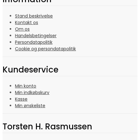
Stand beskrivelse
Kontakt os
Om os
Handelsbetingelser
Persondatapolitik
Cookie og persondatapolitik
Kundeservice
Min konto
Min indkøbskurv
Kasse
Min ønskeliste
Torsten H. Rasmussen