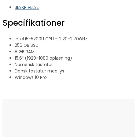
BESKRIVELSE
Specifikationer
Intel i5-5200U CPU – 2.20-2.70GHz
256 GB SSD
8 GB RAM
15,6” (1920×1080 opløsning)
Numerisk tastatur
Dansk tastatur med lys
Windows 10 Pro