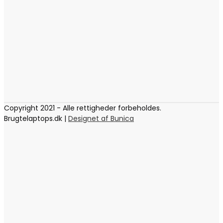
Copyright 2021 - Alle rettigheder forbeholdes.
Brugtelaptops.dk |
Designet af Bunica