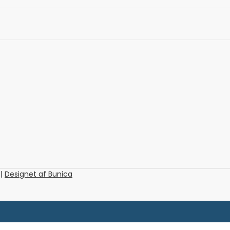
 |
Designet af Bunica