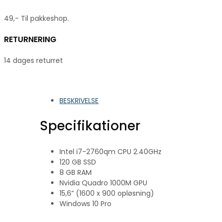
49,- Til pakkeshop.
RETURNERING
14 dages returret
BESKRIVELSE
Specifikationer
Intel i7-2760qm CPU 2.40GHz
120 GB SSD
8 GB RAM
Nvidia Quadro 1000M GPU
15,6” (1600 x 900 opløsning)
Windows 10 Pro