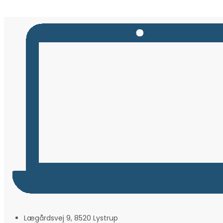
Lægårdsvej 9, 8520 Lystrup