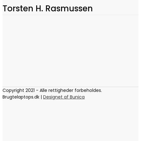
Torsten H. Rasmussen
Copyright 2021 - Alle rettigheder forbeholdes.
Brugtelaptops.dk |
Designet af Bunica