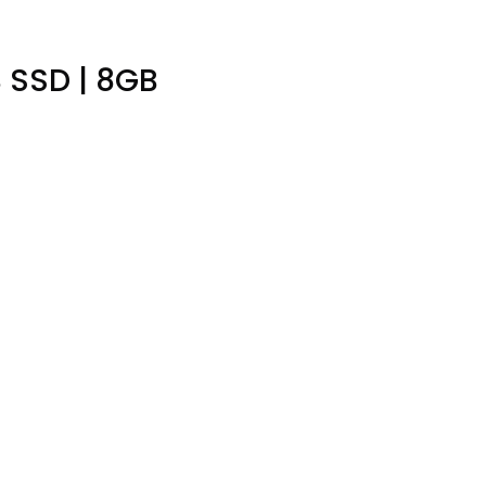
B SSD | 8GB