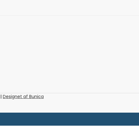
 |
Designet af Bunica