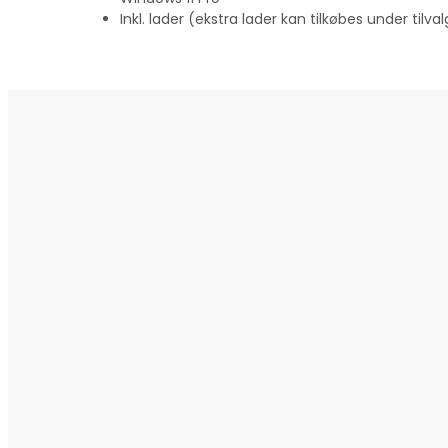
Inkl. lader (ekstra lader kan tilkøbes under tilval