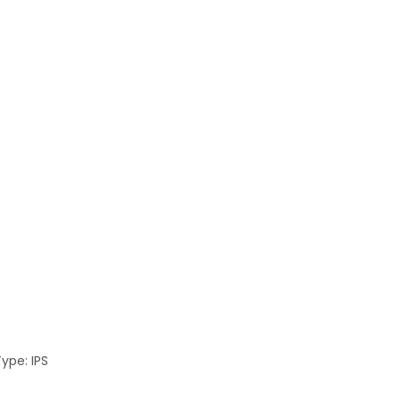
Type: IPS