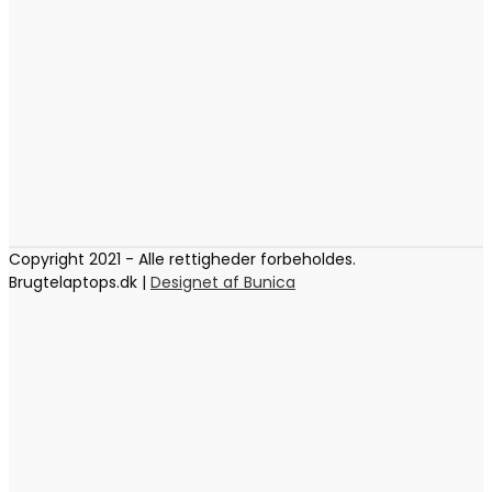
Copyright 2021 - Alle rettigheder forbeholdes.
Brugtelaptops.dk |
Designet af Bunica