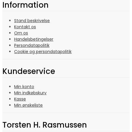
Information
Stand beskrivelse
Kontakt os
Om os
Handelsbetingelser
Persondatapolitik
Cookie og persondatapolitik
Kundeservice
Min konto
Min indkøbskurv
Kasse
Min ønskeliste
Torsten H. Rasmussen