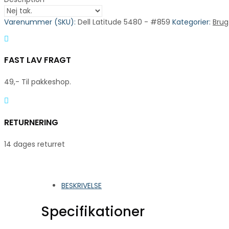
Varenummer (SKU):
Dell Latitude 5480 - #859
Kategorier:
Brug
FAST LAV FRAGT
49,- Til pakkeshop.
RETURNERING
14 dages returret
BESKRIVELSE
Specifikationer