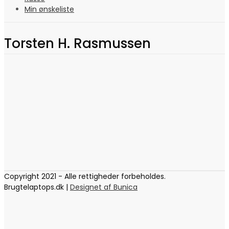
Min ønskeliste
Torsten H. Rasmussen
Copyright 2021 - Alle rettigheder forbeholdes.
Brugtelaptops.dk |
Designet af Bunica