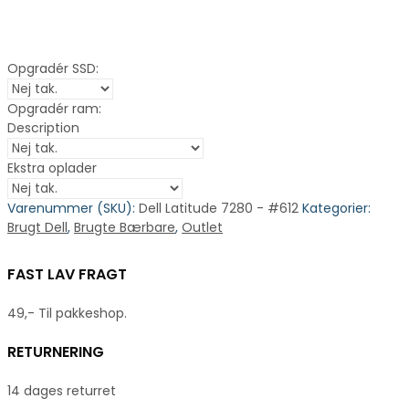
Opgradér SSD:
Opgradér ram:
Description
Ekstra oplader
Varenummer (SKU):
Dell Latitude 7280 - #612
Kategorier:
Brugt Dell
,
Brugte Bærbare
,
Outlet
FAST LAV FRAGT
49,- Til pakkeshop.
RETURNERING
14 dages returret