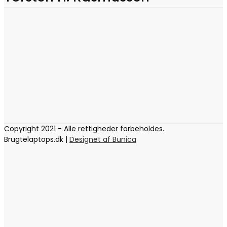
Copyright 2021 - Alle rettigheder forbeholdes.
Brugtelaptops.dk |
Designet af Bunica