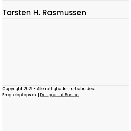
Torsten H. Rasmussen
Copyright 2021 - Alle rettigheder forbeholdes.
Brugtelaptops.dk |
Designet af Bunica