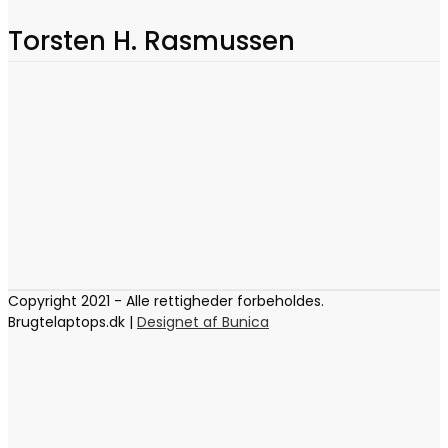
Torsten H. Rasmussen
Copyright 2021 - Alle rettigheder forbeholdes.
Brugtelaptops.dk |
Designet af Bunica