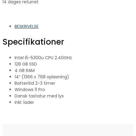
14 dages returret
BESKRIVELSE
Specifikationer
Intel i5-5300u CPU 2.40GHz
128 GB SSD
4 GB RAM
14” (1366 x 768 opløsning)
Batteritid 2-3 timer
Windows 11 Pro
Dansk tastatur med lys
Inkl. lader