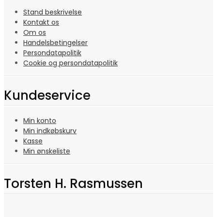
Stand beskrivelse
Kontakt os
Om os
Handelsbetingelser
Persondatapolitik
Cookie og persondatapolitik
Kundeservice
Min konto
Min indkøbskurv
Kasse
Min ønskeliste
Torsten H. Rasmussen