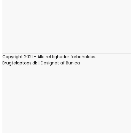
Copyright 2021 - Alle rettigheder forbeholdes.
Brugtelaptops.dk |
Designet af Bunica