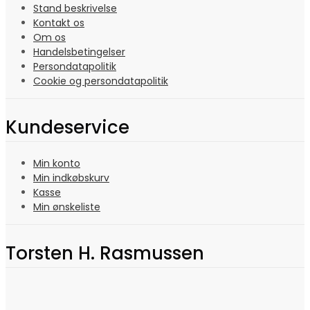
Stand beskrivelse
Kontakt os
Om os
Handelsbetingelser
Persondatapolitik
Cookie og persondatapolitik
Kundeservice
Min konto
Min indkøbskurv
Kasse
Min ønskeliste
Torsten H. Rasmussen