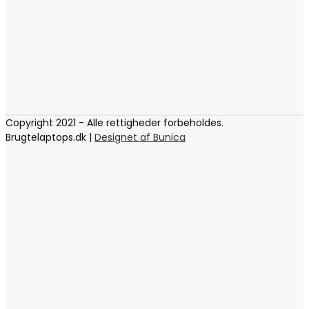
Copyright 2021 - Alle rettigheder forbeholdes.
Brugtelaptops.dk |
Designet af Bunica