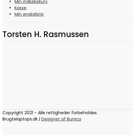
Min indkøbskurv
Kasse
Min ønskeliste
Torsten H. Rasmussen
Copyright 2021 - Alle rettigheder forbeholdes.
Brugtelaptops.dk |
Designet af Bunica