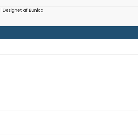
 |
Designet af Bunica