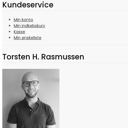
Kundeservice
Min konto
Min indkøbskurv
Kasse
Min ønskeliste
Torsten H. Rasmussen