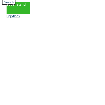
Search
Super stand
Lightbox