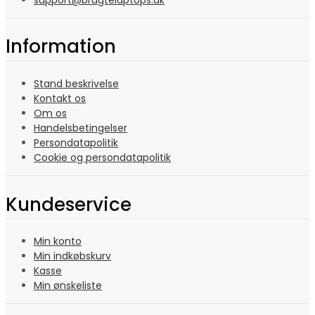
Information
Stand beskrivelse
Kontakt os
Om os
Handelsbetingelser
Persondatapolitik
Cookie og persondatapolitik
Kundeservice
Min konto
Min indkøbskurv
Kasse
Min ønskeliste