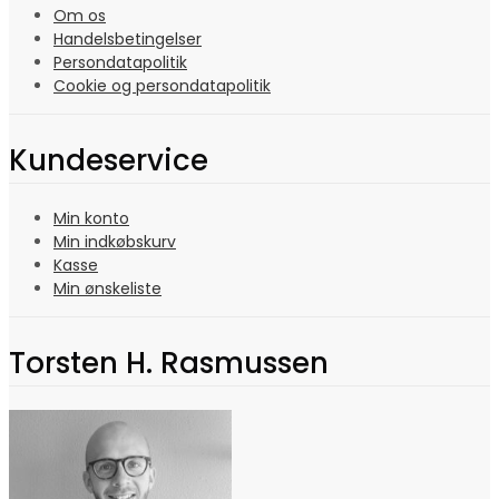
Om os
Handelsbetingelser
Persondatapolitik
Cookie og persondatapolitik
Kundeservice
Min konto
Min indkøbskurv
Kasse
Min ønskeliste
Torsten H. Rasmussen