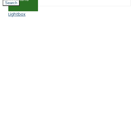
Search
Lightbox