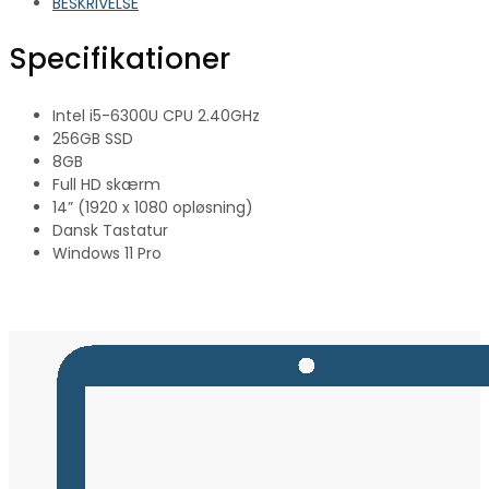
BESKRIVELSE
Specifikationer
Intel i5-6300U CPU 2.40GHz
256GB SSD
8GB
Full HD skærm
14” (1920 x 1080 opløsning)
Dansk Tastatur
Windows 11 Pro