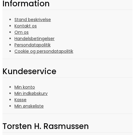
Information
Stand beskrivelse
Kontakt os
Om os
Handelsbetingelser
Persondatapolitik
Cookie og persondatapolitik
Kundeservice
Min konto
Min indkøbskurv
Kasse
Min ønskeliste
Torsten H. Rasmussen