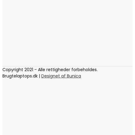
Copyright 2021 - Alle rettigheder forbeholdes.
Brugtelaptops.dk |
Designet af Bunica