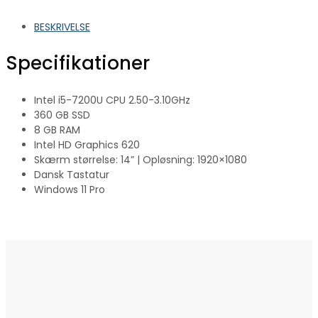
BESKRIVELSE
Specifikationer
Intel i5-7200U CPU 2.50-3.10GHz
360 GB SSD
8 GB RAM
Intel HD Graphics 620
Skærm størrelse: 14” | Opløsning: 1920×1080
Dansk Tastatur
Windows 11 Pro