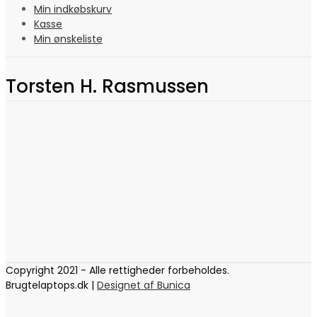
Min indkøbskurv
Kasse
Min ønskeliste
Torsten H. Rasmussen
Copyright 2021 - Alle rettigheder forbeholdes.
Brugtelaptops.dk |
Designet af Bunica